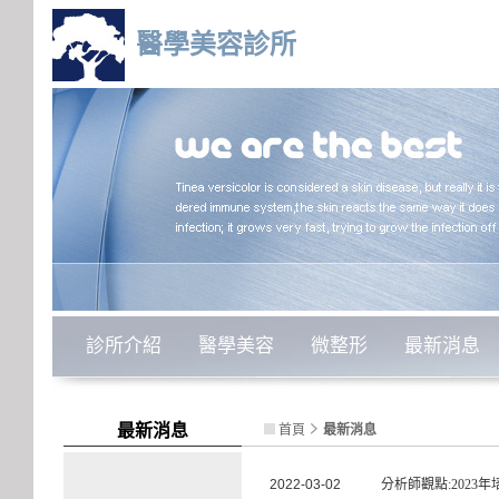
醫學美容診所
診所介紹
醫學美容
微整形
最新消息
最新消息
首頁
最新消息
2022-03-02
分析師觀點:2023