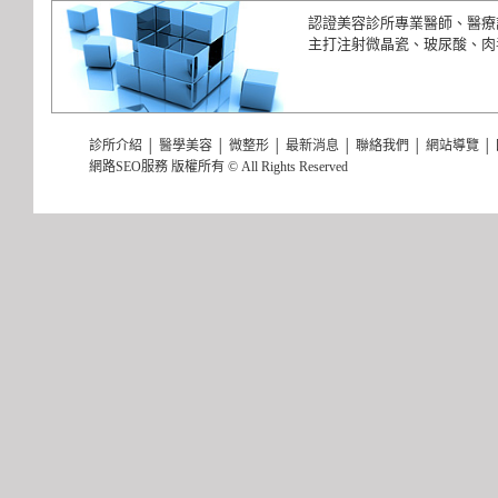
認證美容診所專業醫師、醫療
主打注射微晶瓷、玻尿酸、肉
診所介紹
│
醫學美容
│
微整形
│
最新消息
│
聯絡我們
│
網站導覽
│
網路SEO服務 版權所有 © All Rights Reserved